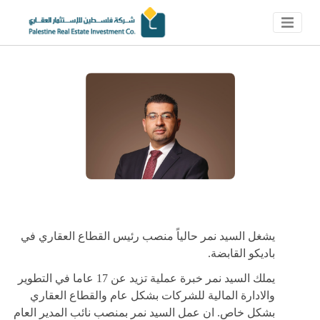
يشغل السيد نمر حالياً منصب رئيس القطاع العقاري في
باديكو القابضة
.
يملك السيد نمر خبرة عملية تزيد عن 17 عاما في التطوير
والادارة المالية للشركات بشكل عام والقطاع العقاري
بشكل خاص. ان عمل السيد نمر بمنصب نائب المدير العام