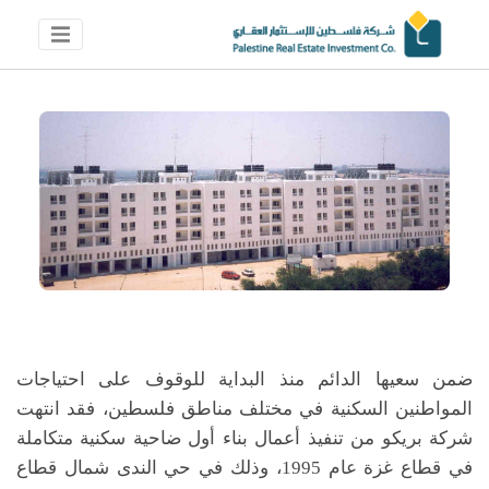
ضمن سعيها الدائم منذ البداية للوقوف على احتياجات
المواطنين السكنية في مختلف مناطق فلسطين، فقد انتهت
شركة بريكو من تنفيذ أعمال بناء أول ضاحية سكنية متكاملة
في قطاع غزة عام 1995، وذلك في حي الندى شمال قطاع