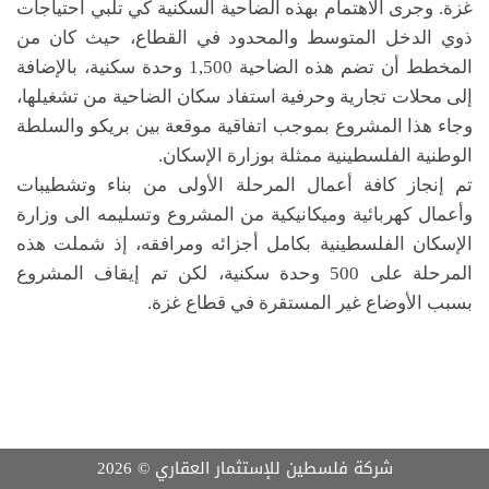
غزة. وجرى الاهتمام بهذه الضاحية السكنية كي تلبي احتياجات
ذوي الدخل المتوسط والمحدود في القطاع، حيث كان من
المخطط أن تضم هذه الضاحية
1,500
وحدة سكنية، بالإضافة
إلى محلات تجارية وحرفية استفاد سكان الضاحية من تشغيلها،
وجاء هذا المشروع بموجب اتفاقية موقعة بين بريكو والسلطة
الوطنية الفلسطينية ممثلة بوزارة
الإسكان.
تم إنجاز كافة أعمال المرحلة الأولى من بناء وتشطيبات
وأعمال كهربائية وميكانيكية من المشروع وتسليمه الى وزارة
الإسكان الفلسطينية بكامل أجزائه ومرافقه، إذ شملت هذه
المرحلة على 500 وحدة سكنية، لكن تم إيقاف المشروع
بسبب الأوضاع غير المستقرة في قطاع غزة.
شركة فلسطين للإستثمار العقاري ©
2026