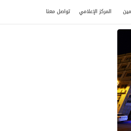
مين
المركز الإعلامي
تواصل معنا