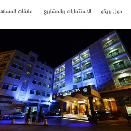
حول بريكو
الاستثمارات والمشاريع
علاقات المساه