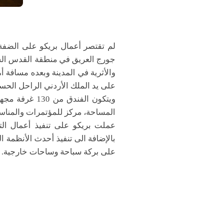
لم تقتصر أعمال بريكو على الضفة
جورج العريق في منطقة القدس الشرق
على يد الملك الأردني الراحل الحس
ويتكون الفند
المساحة، مركز للمؤتمرات والمناسب
عملت بريكو على تنفيذ أعمال
ال
ت
بالإضافة الى تنفيذ أحدث الأنظمة ال
على بركة سباحة وساحات خارجية.